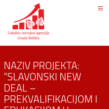
NAZIV PROJEKTA:
“SLAVONSKI NEW
DEAL –
PREKVALIFIKACIJOM I