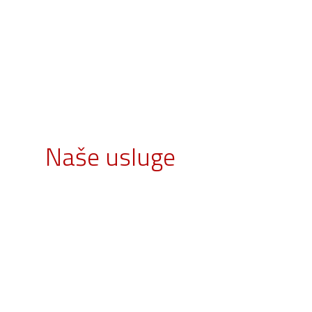
Naše usluge