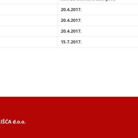
20.4.2017.
20.4.2017.
20.4.2017.
15.7.2017.
ŠĆA d.o.o.