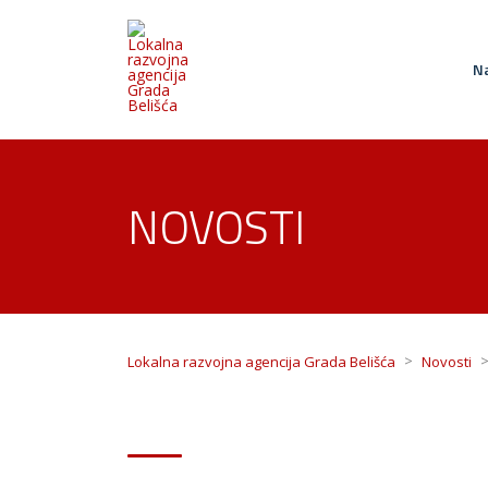
Na
NOVOSTI
>
Lokalna razvojna agencija Grada Belišća
Novosti