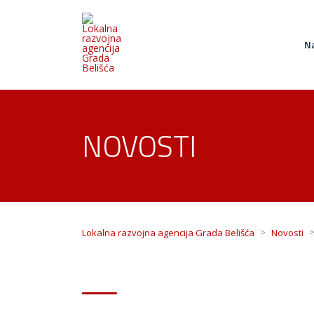
Na
NOVOSTI
>
Lokalna razvojna agencija Grada Belišća
Novosti