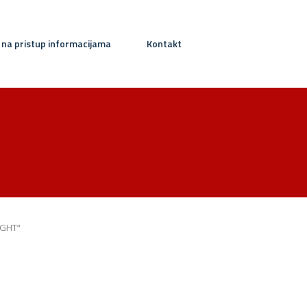
 na pristup informacijama
Kontakt
IGHT“