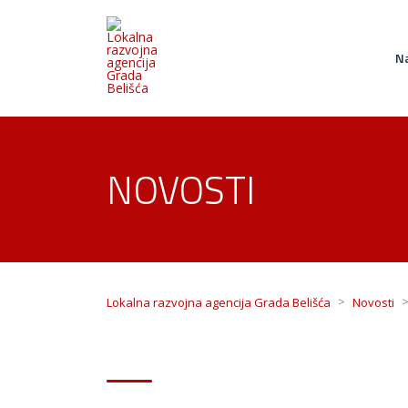
Na
NOVOSTI
>
Lokalna razvojna agencija Grada Belišća
Novosti