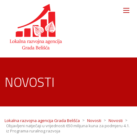
NOVOSTI
>
>
>
Lokalna razvojna agencija Grada Belišća
Novosti
Novosti
Objavljeni natječaji u vrijednosti 650 milijuna kuna za podmjeru 4.1.
iz Programa ruralnog razvoja