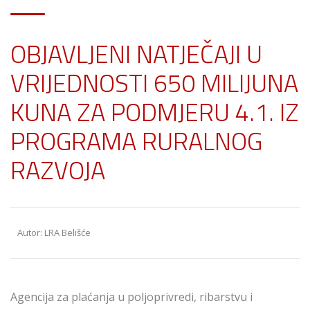
OBJAVLJENI NATJEČAJI U
VRIJEDNOSTI 650 MILIJUNA
KUNA ZA PODMJERU 4.1. IZ
PROGRAMA RURALNOG
RAZVOJA
Autor: LRA Belišće
Agencija za plaćanja u poljoprivredi, ribarstvu i