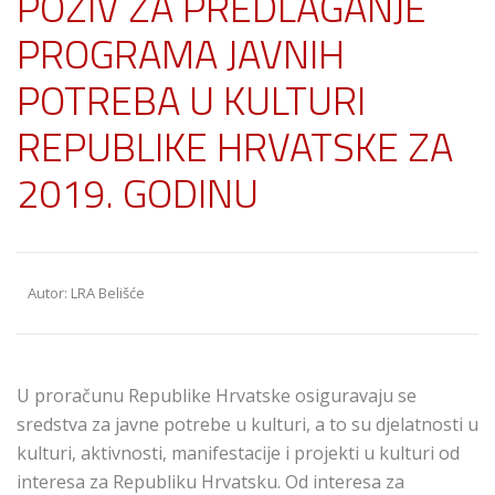
POZIV ZA PREDLAGANJE
PROGRAMA JAVNIH
POTREBA U KULTURI
REPUBLIKE HRVATSKE ZA
2019. GODINU
Autor: LRA Belišće
U proračunu Republike Hrvatske osiguravaju se
sredstva za javne potrebe u kulturi, a to su djelatnosti u
kulturi, aktivnosti, manifestacije i projekti u kulturi od
interesa za Republiku Hrvatsku. Od interesa za