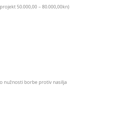
(projekt 50.000,00 – 80.000,00kn)
o nužnosti borbe protiv nasilja