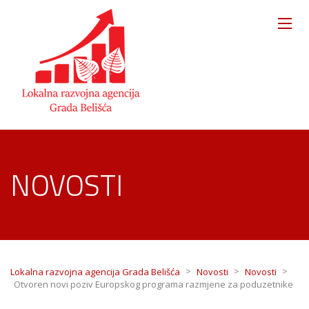
NOVOSTI
>
>
>
Lokalna razvojna agencija Grada Belišća
Novosti
Novosti
Otvoren novi poziv Europskog programa razmjene za poduzetnike