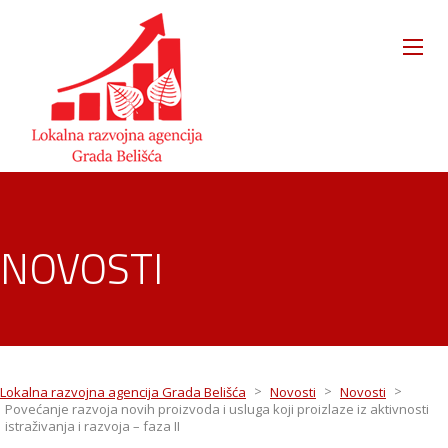
NOVOSTI
>
>
>
Lokalna razvojna agencija Grada Belišća
Novosti
Novosti
Povećanje razvoja novih proizvoda i usluga koji proizlaze iz aktivnosti
istraživanja i razvoja – faza II