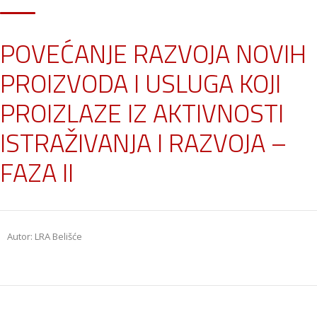
POVEĆANJE RAZVOJA NOVIH
PROIZVODA I USLUGA KOJI
PROIZLAZE IZ AKTIVNOSTI
ISTRAŽIVANJA I RAZVOJA –
FAZA II
Autor: LRA Belišće