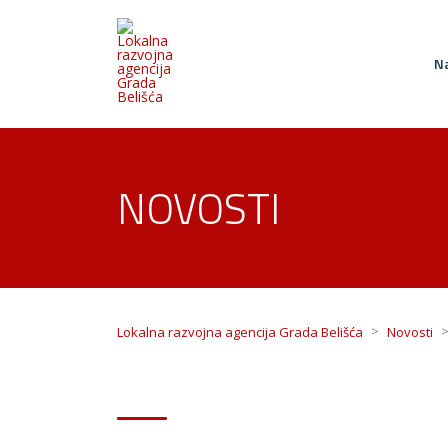
Na
NOVOSTI
>
Lokalna razvojna agencija Grada Belišća
Novosti