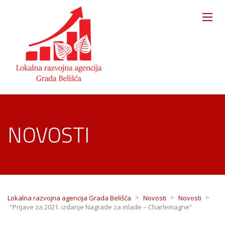
NOVOSTI
>
>
>
Lokalna razvojna agencija Grada Belišća
Novosti
Novosti
“Prijave za 2021. izdanje Nagrade za mlade – Charlemagne”