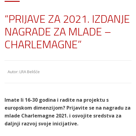
“PRIJAVE ZA 2021. IZDANJE
NAGRADE ZA MLADE –
CHARLEMAGNE”
Autor: LRA Belišće
Imate li 16-30 godina i radite na projektu s
europskom dimenzijom? Prijavite se na nagradu za
mlade Charlemagne 2021. i osvojite sredstva za
daljnji razvoj svoje inicijative.