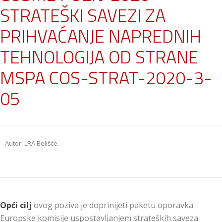
STRATEŠKI SAVEZI ZA
PRIHVAĆANJE NAPREDNIH
TEHNOLOGIJA OD STRANE
MSPA COS-STRAT-2020-3-
05
Autor: LRA Belišće
Opći cilj
ovog poziva je doprinijeti paketu oporavka
Europske komisije uspostavljanjem strateških saveza