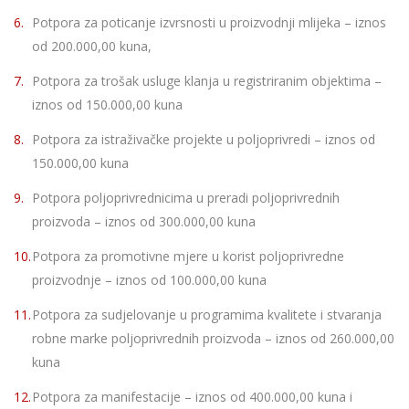
Potpora za poticanje izvrsnosti u proizvodnji mlijeka – iznos
od 200.000,00 kuna,
Potpora za trošak usluge klanja u registriranim objektima –
iznos od 150.000,00 kuna
Potpora za istraživačke projekte u poljoprivredi – iznos od
150.000,00 kuna
Potpora poljoprivrednicima u preradi poljoprivrednih
proizvoda – iznos od 300.000,00 kuna
Potpora za promotivne mjere u korist poljoprivredne
proizvodnje – iznos od 100.000,00 kuna
Potpora za sudjelovanje u programima kvalitete i stvaranja
robne marke poljoprivrednih proizvoda – iznos od 260.000,00
kuna
Potpora za manifestacije – iznos od 400.000,00 kuna i