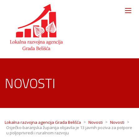
NOVOSTI
>
>
>
Lokalna razvojna agencija Grada Belišća
Novosti
Novosti
Osječko-baranjska županija objavila je 13 javnih poziva za potpore
u poljoprivredi i ruralnom razvoju