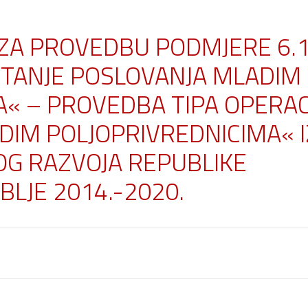
 ZA PROVEDBU PODMJERE 6.1
TANJE POSLOVANJA MLADIM
« – PROVEDBA TIPA OPERAC
DIM POLJOPRIVREDNICIMA« I
G RAZVOJA REPUBLIKE
LJE 2014.-2020.