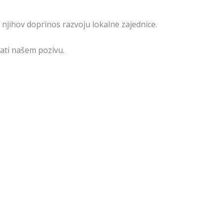
i njihov doprinos razvoju lokalne zajednice.
ati našem pozivu.