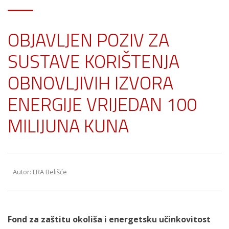
OBJAVLJEN POZIV ZA
SUSTAVE KORIŠTENJA
OBNOVLJIVIH IZVORA
ENERGIJE VRIJEDAN 100
MILIJUNA KUNA
Autor: LRA Belišće
Fond za zaštitu okoliša i energetsku učinkovitost