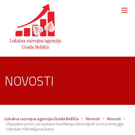
NOVOSTI
>
>
>
Lokalna razvojna agencija Grada Belišća
Novosti
Novosti
Objavljen poziv za sustave korištenja obnovljivih izvora energije
vrijedan 100 milijuna kuna