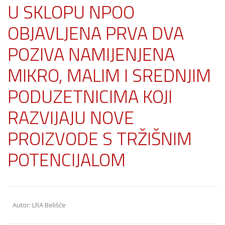
U SKLOPU NPOO
OBJAVLJENA PRVA DVA
POZIVA NAMIJENJENA
MIKRO, MALIM I SREDNJIM
PODUZETNICIMA KOJI
RAZVIJAJU NOVE
PROIZVODE S TRŽIŠNIM
POTENCIJALOM
Autor: LRA Belišće