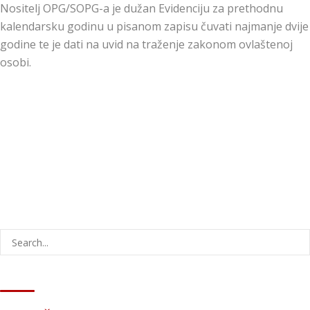
Nositelj OPG/SOPG-a je dužan Evidenciju za prethodnu
kalendarsku godinu u pisanom zapisu čuvati najmanje dvije
godine te je dati na uvid na traženje zakonom ovlaštenoj
osobi.