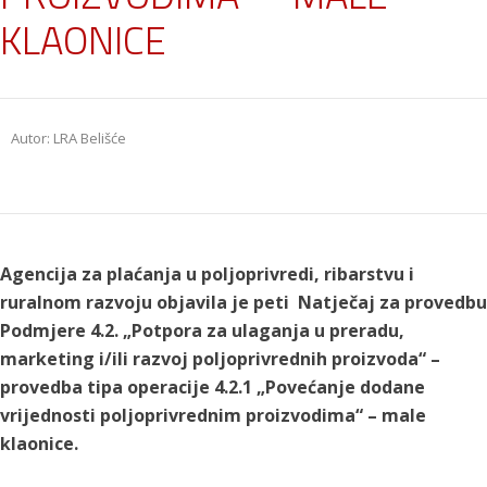
KLAONICE
Autor: LRA Belišće
Agencija za plaćanja u poljoprivredi, ribarstvu i
ruralnom razvoju objavila je peti Natječaj za provedbu
Podmjere 4.2. „Potpora za ulaganja u preradu,
marketing i/ili razvoj poljoprivrednih proizvoda“ –
provedba tipa operacije 4.2.1 „Povećanje dodane
vrijednosti poljoprivrednim proizvodima“ – male
klaonice.