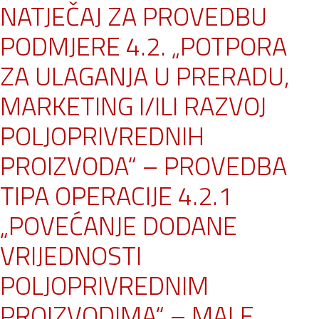
NATJEČAJ ZA PROVEDBU
PODMJERE 4.2. „POTPORA
ZA ULAGANJA U PRERADU,
MARKETING I/ILI RAZVOJ
POLJOPRIVREDNIH
PROIZVODA“ – PROVEDBA
TIPA OPERACIJE 4.2.1
„POVEĆANJE DODANE
VRIJEDNOSTI
POLJOPRIVREDNIM
PROIZVODIMA“ – MALE