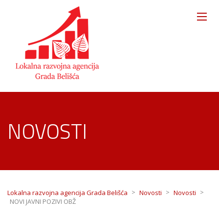
NOVOSTI
>
>
>
Lokalna razvojna agencija Grada Belišća
Novosti
Novosti
NOVI JAVNI POZIVI OBŽ