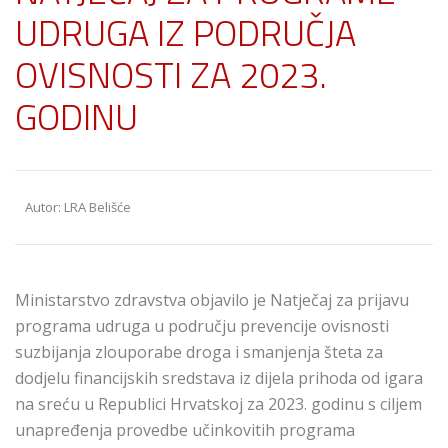
UDRUGA IZ PODRUČJA
OVISNOSTI ZA 2023.
GODINU
Autor: LRA Belišće
Ministarstvo zdravstva objavilo je Natječaj za prijavu
programa udruga u području prevencije ovisnosti
suzbijanja zlouporabe droga i smanjenja šteta za
dodjelu financijskih sredstava iz dijela prihoda od igara
na sreću u Republici Hrvatskoj za 2023. godinu s ciljem
unapređenja provedbe učinkovitih programa