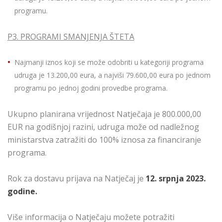
programu.
P3. PROGRAMI SMANJENJA ŠTETA
Najmanji iznos koji se može odobriti u kategoriji programa
udruga je 13.200,00 eura, a najviši 79.600,00 eura po jednom
programu po jednoj godini provedbe programa.
Ukupno planirana vrijednost Natječaja je 800.000,00
EUR na godišnjoj razini, udruga može od nadležnog
ministarstva zatražiti do 100% iznosa za financiranje
programa.
Rok za dostavu prijava na Natječaj je
12. srpnja 2023.
godine.
Više informacija o Natječaju možete potražiti