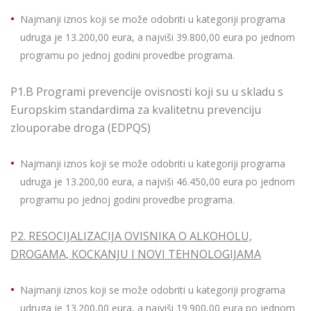
Najmanji iznos koji se može odobriti u kategoriji programa
udruga je 13.200,00 eura, a najviši 39.800,00 eura po jednom
programu po jednoj godini provedbe programa.
P1.B Programi prevencije ovisnosti koji su u skladu s
Europskim standardima za kvalitetnu prevenciju
zlouporabe droga (EDPQS)
Najmanji iznos koji se može odobriti u kategoriji programa
udruga je 13.200,00 eura, a najviši 46.450,00 eura po jednom
programu po jednoj godini provedbe programa.
P2. RESOCIJALIZACIJA OVISNIKA O ALKOHOLU,
DROGAMA, KOCKANJU I NOVI TEHNOLOGIJAMA
Najmanji iznos koji se može odobriti u kategoriji programa
udruga je 13.200,00 eura, a najviši 19.900,00 eura po jednom