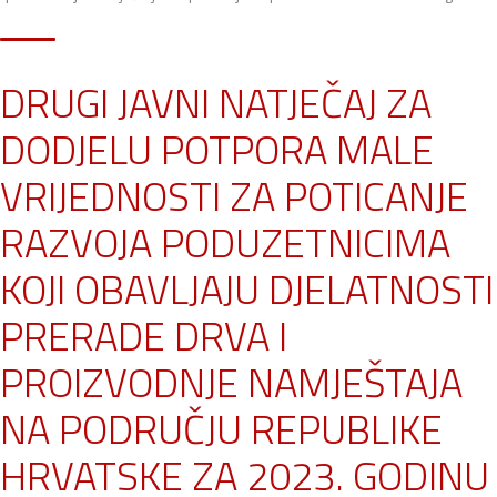
DRUGI JAVNI NATJEČAJ ZA
DODJELU POTPORA MALE
VRIJEDNOSTI ZA POTICANJE
RAZVOJA PODUZETNICIMA
KOJI OBAVLJAJU DJELATNOSTI
PRERADE DRVA I
PROIZVODNJE NAMJEŠTAJA
NA PODRUČJU REPUBLIKE
HRVATSKE ZA 2023. GODINU