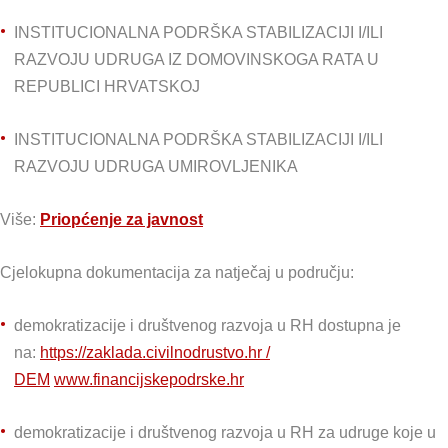
INSTITUCIONALNA PODRŠKA STABILIZACIJI I/ILI
RAZVOJU UDRUGA IZ DOMOVINSKOGA RATA U
REPUBLICI HRVATSKOJ
INSTITUCIONALNA PODRŠKA STABILIZACIJI I/ILI
RAZVOJU UDRUGA UMIROVLJENIKA
Više:
Priopćenje za javnost
Cjelokupna dokumentacija za natječaj u području:
demokratizacije i društvenog razvoja u RH dostupna je
na:
https://zaklada.civilnodrustvo.hr /
DEM
www.financijskepodrske.hr
demokratizacije i društvenog razvoja u RH za udruge koje u