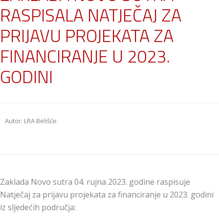
RASPISALA NATJEČAJ ZA
PRIJAVU PROJEKATA ZA
FINANCIRANJE U 2023.
GODINI
Autor: LRA Belišće
Zaklada Novo sutra 04. rujna 2023. godine raspisuje
Natječaj za prijavu projekata za financiranje u 2023. godini
iz sljedećih područja: