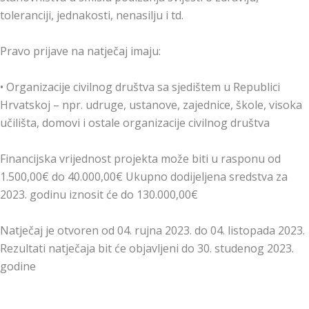
toleranciji, jednakosti, nenasilju i td.
Pravo prijave na natječaj imaju:
• Organizacije civilnog društva sa sjedištem u Republici
Hrvatskoj – npr. udruge, ustanove, zajednice, škole, visoka
učilišta, domovi i ostale organizacije civilnog društva
Financijska vrijednost projekta može biti u rasponu od
1.500,00€ do 40.000,00€ Ukupno dodijeljena sredstva za
2023. godinu iznosit će do 130.000,00€
Natječaj je otvoren od 04. rujna 2023. do 04. listopada 2023.
Rezultati natječaja bit će objavljeni do 30. studenog 2023.
godine