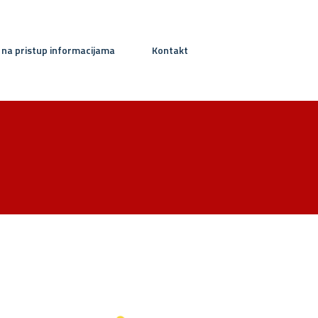
 na pristup informacijama
Kontakt