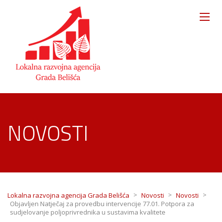
NOVOSTI
>
>
>
Lokalna razvojna agencija Grada Belišća
Novosti
Novosti
Objavljen Natječaj za provedbu intervencije 77.01. Potpora za
sudjelovanje poljoprivrednika u sustavima kvalitete