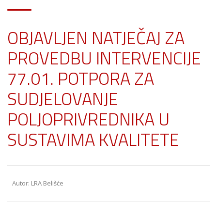
OBJAVLJEN NATJEČAJ ZA
PROVEDBU INTERVENCIJE
77.01. POTPORA ZA
SUDJELOVANJE
POLJOPRIVREDNIKA U
SUSTAVIMA KVALITETE
Autor: LRA Belišće