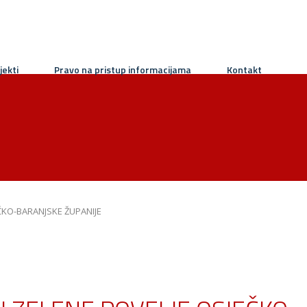
jekti
Pravo na pristup informacijama
Kontakt
ČKO-BARANJSKE ŽUPANIJE