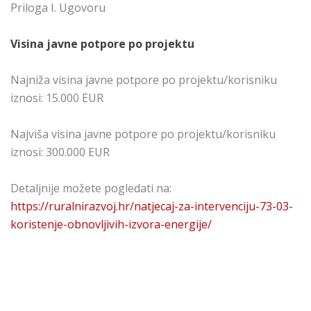
Priloga I. Ugovoru
Visina javne potpore po projektu
Najniža visina javne potpore po projektu/korisniku
iznosi: 15.000 EUR
Najviša visina javne potpore po projektu/korisniku
iznosi: 300.000 EUR
Detaljnije možete pogledati na:
https://ruralnirazvoj.hr/natjecaj-za-intervenciju-73-03-
koristenje-obnovljivih-izvora-energije/