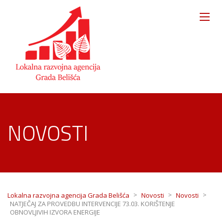
NOVOSTI
>
>
>
Lokalna razvojna agencija Grada Belišća
Novosti
Novosti
NATJEČAJ ZA PROVEDBU INTERVENCIJE 73.03. KORIŠTENJE
OBNOVLJIVIH IZVORA ENERGIJE