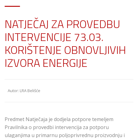
NATJEČAJ ZA PROVEDBU
INTERVENCIJE 73.03.
KORIŠTENJE OBNOVLJIVIH
IZVORA ENERGIJE
Autor: LRA Belišće
Predmet Natječaja je dodjela potpore temeljem
Pravilnika o provedbi intervencija za potporu
ulaganjima u primarnu poljoprivrednu proizvodnju i