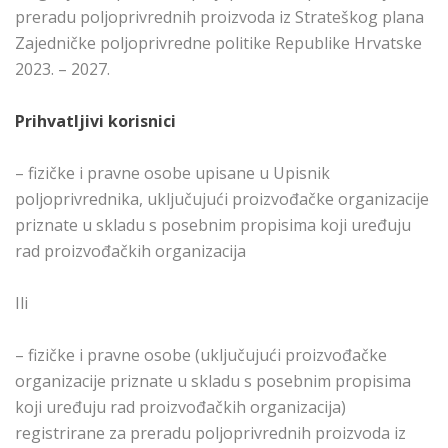
preradu poljoprivrednih proizvoda iz Strateškog plana
Zajedničke poljoprivredne politike Republike Hrvatske
2023. – 2027.
Prihvatljivi korisnici
– fizičke i pravne osobe upisane u Upisnik
poljoprivrednika, uključujući proizvođačke organizacije
priznate u skladu s posebnim propisima koji uređuju
rad proizvođačkih organizacija
Ili
– fizičke i pravne osobe (uključujući proizvođačke
organizacije priznate u skladu s posebnim propisima
koji uređuju rad proizvođačkih organizacija)
registrirane za preradu poljoprivrednih proizvoda iz