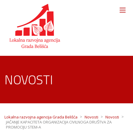
NOVOSTI
>
>
>
Lokalna razvojna agencija Grada Belišća
Novosti
Novosti
JAČANJE KAPACITETA ORGANIZACIJA CIVILNOGA DRUŠTVA ZA
PROMOCIJU STEM-A