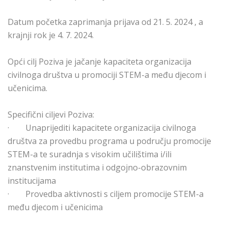
Datum početka zaprimanja prijava od 21. 5. 2024 , a
krajnji rok je 4. 7. 2024.
Opći cilj Poziva je jačanje kapaciteta organizacija
civilnoga društva u promociji STEM-a među djecom i
učenicima.
Specifični ciljevi Poziva:
· Unaprijediti kapacitete organizacija civilnoga
društva za provedbu programa u području promocije
STEM-a te suradnja s visokim učilištima i/ili
znanstvenim institutima i odgojno-obrazovnim
institucijama
· Provedba aktivnosti s ciljem promocije STEM-a
među djecom i učenicima