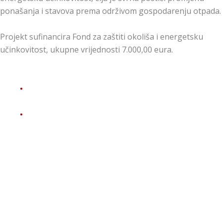
ponašanja i stavova prema održivom gospodarenju otpada.
Projekt sufinancira Fond za zaštiti okoliša i energetsku
učinkovitost, ukupne vrijednosti 7.000,00 eura.