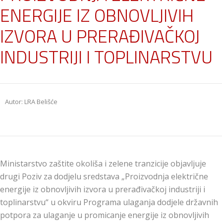
ENERGIJE IZ OBNOVLJIVIH
IZVORA U PRERAĐIVAČKOJ
INDUSTRIJI I TOPLINARSTVU
Autor: LRA Belišće
Ministarstvo zaštite okoliša i zelene tranzicije objavljuje
drugi Poziv za dodjelu sredstava „Proizvodnja električne
energije iz obnovljivih izvora u prerađivačkoj industriji i
toplinarstvu“ u okviru Programa ulaganja dodjele državnih
potpora za ulaganje u promicanje energije iz obnovljivih