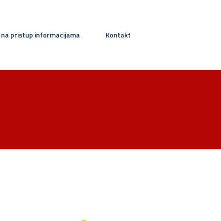
 na pristup informacijama
Kontakt