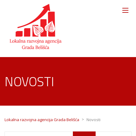
NOVOSTI
>
Lokalna razvojna agencija Grada Belišća
Novosti